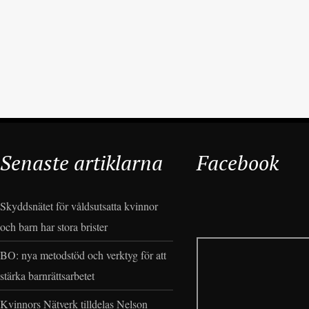
Senaste artiklarna
Facebook
Skyddsnätet för våldsutsatta kvinnor
och barn har stora brister
BO: nya metodstöd och verktyg för att
stärka barnrättsarbetet
Kvinnors Nätverk tilldelas Nelson