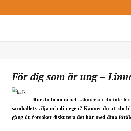
För dig som är ung – Lin
Bor du hemma och känner att du inte får 
samhällets vilja och din egen? Känner du att du bl
gång du försöker diskutera det här med dina förä