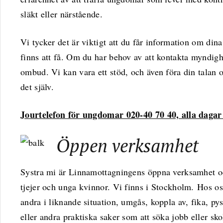
släkt eller närstående.
Vi tycker det är viktigt att du får information om din
finns att få. Om du har behov av att kontakta myndigh
ombud. Vi kan vara ett stöd, och även föra din talan o
det själv.
Jourtelefon för ungdomar 020-40 70 40, alla dagar
Öppen verksamhet
Systra mi är Linnamottagningens öppna verksamhet o
tjejer och unga kvinnor. Vi finns i Stockholm. Hos o
andra i liknande situation, umgås, koppla av, fika, py
eller andra praktiska saker som att söka jobb eller sk