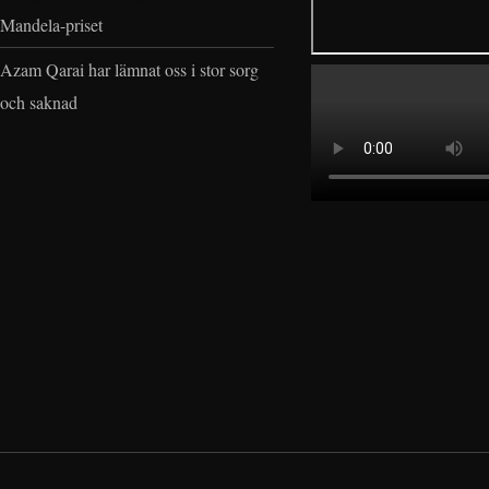
Mandela-priset
Azam Qarai har lämnat oss i stor sorg
och saknad