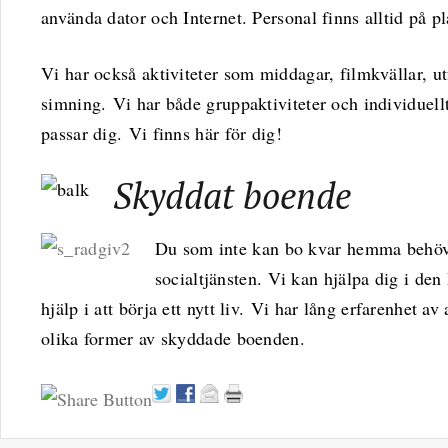
använda dator och Internet. Personal finns alltid på pl
Vi har också aktiviteter som middagar, filmkvällar, ut
simning. Vi har både gruppaktiviteter och individuellt
passar dig. Vi finns här för dig!
Skyddat boende
Du som inte kan bo kvar hemma behö
socialtjänsten. Vi kan hjälpa dig i den
hjälp i att börja ett nytt liv. Vi har lång erfarenhet av 
olika former av skyddade boenden.