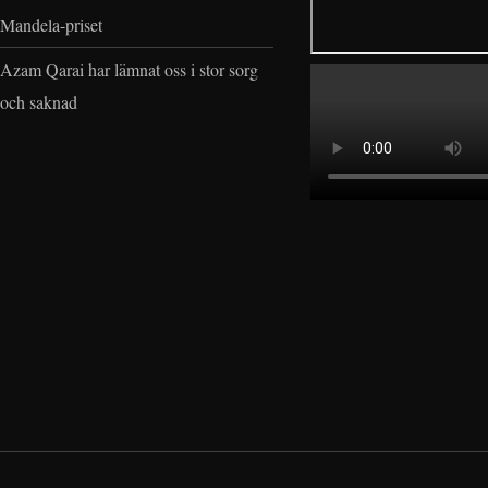
Mandela-priset
Azam Qarai har lämnat oss i stor sorg
och saknad