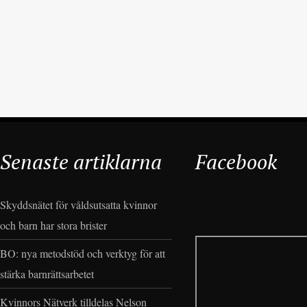
Senaste artiklarna
Facebook
Skyddsnätet för våldsutsatta kvinnor
och barn har stora brister
BO: nya metodstöd och verktyg för att
stärka barnrättsarbetet
Kvinnors Nätverk tilldelas Nelson