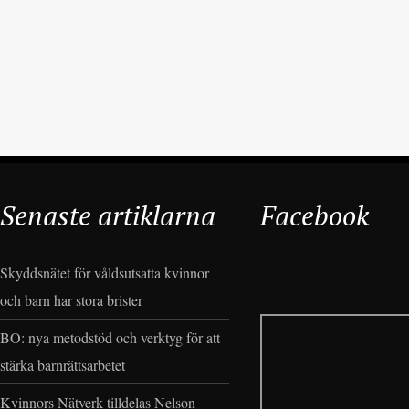
Senaste artiklarna
Facebook
Skyddsnätet för våldsutsatta kvinnor
och barn har stora brister
BO: nya metodstöd och verktyg för att
stärka barnrättsarbetet
Kvinnors Nätverk tilldelas Nelson