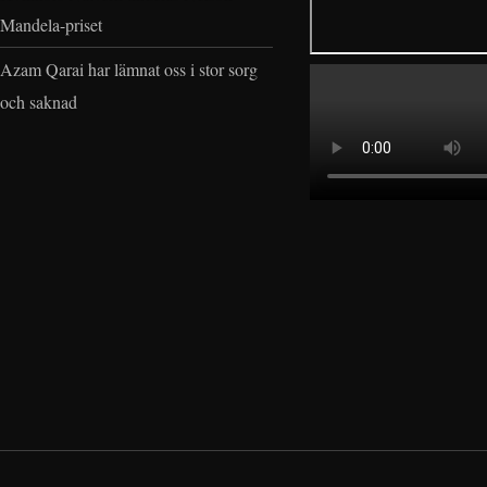
Mandela-priset
Azam Qarai har lämnat oss i stor sorg
och saknad