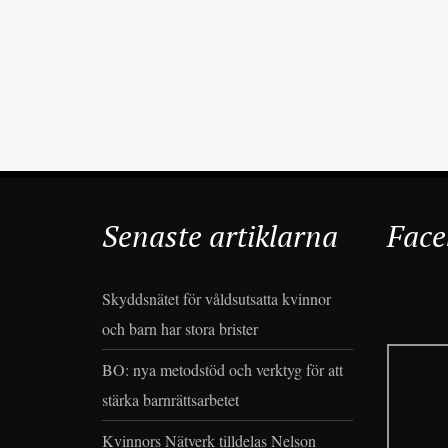
Senaste artiklarna
Face
Skyddsnätet för våldsutsatta kvinnor
och barn har stora brister
BO: nya metodstöd och verktyg för att
stärka barnrättsarbetet
Kvinnors Nätverk tilldelas Nelson