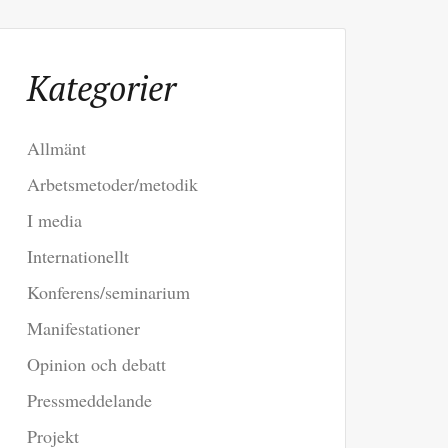
Kategorier
Allmänt
Arbetsmetoder/metodik
I media
Internationellt
Konferens/seminarium
Manifestationer
Opinion och debatt
Pressmeddelande
Projekt