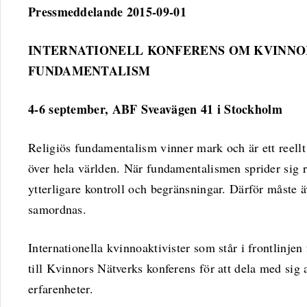
Pressmeddelande 2015-09-01
INTERNATIONELL KONFERENS OM KVINNO
FUNDAMENTALISM
4-6 september, ABF Sveavägen 41 i Stockholm
Religiös fundamentalism vinner mark och är ett reellt
över hela världen. När fundamentalismen sprider sig ri
ytterligare kontroll och begränsningar. Därför måste 
samordnas.
Internationella kvinnoaktivister som står i frontlinje
till Kvinnors Nätverks konferens för att dela med sig
erfarenheter.