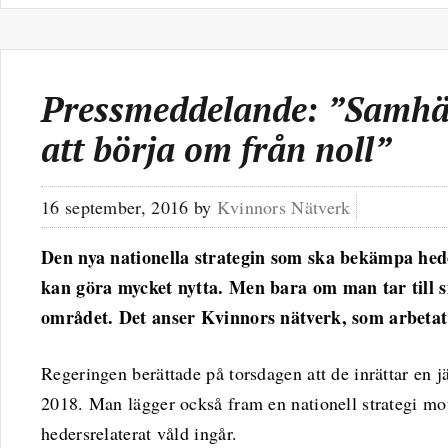
Pressmeddelande: ”Samhäll
att börja om från noll”
16 september, 2016
by
Kvinnors Nätverk
Den nya nationella strategin som ska bekämpa hede
kan göra mycket nytta. Men bara om man tar till 
området. Det anser Kvinnors nätverk, som arbetat
Regeringen berättade på torsdagen att de inrättar en 
2018. Man lägger också fram en nationell strategi mo
hedersrelaterat våld ingår.