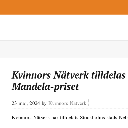
Kvinnors Nätverk tilldelas
Mandela-priset
23 maj, 2024
by
Kvinnors Nätverk
Kvinnors Nätverk har tilldelats Stockholms stads Ne