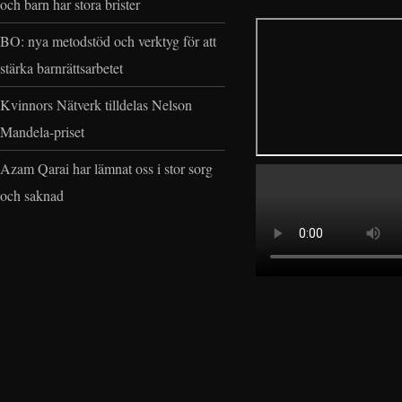
och barn har stora brister
BO: nya metodstöd och verktyg för att
stärka barnrättsarbetet
Kvinnors Nätverk tilldelas Nelson
Mandela-priset
Azam Qarai har lämnat oss i stor sorg
och saknad