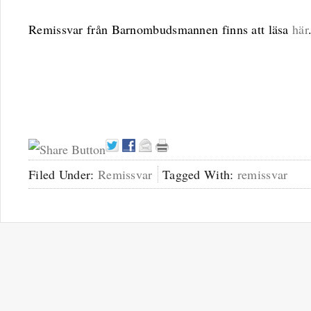
Remissvar från Barnombudsmannen finns att läsa
här
Filed Under:
Remissvar
Tagged With:
remissvar