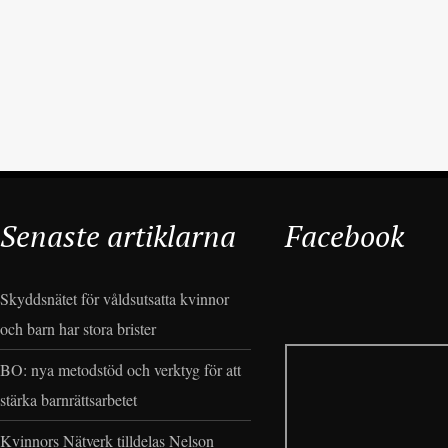
Senaste artiklarna
Facebook
Skyddsnätet för våldsutsatta kvinnor
och barn har stora brister
BO: nya metodstöd och verktyg för att
stärka barnrättsarbetet
Kvinnors Nätverk tilldelas Nelson