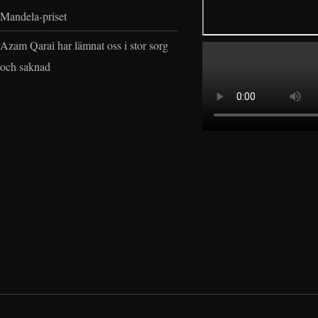
Mandela-priset
Azam Qarai har lämnat oss i stor sorg
och saknad